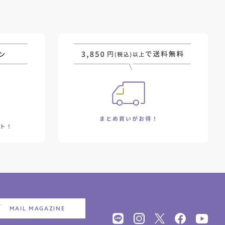
MAIL MAGAZINE