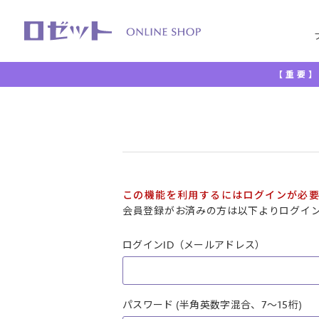
【重要】
この機能を利用するにはログインが必
会員登録がお済みの方は以下よりログイ
ログインID（メールアドレス）
パスワード (半角英数字混合、7～15桁)