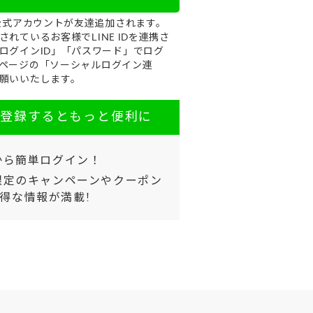
E公式アカウントが友達追加されます。
れているお客様でLINE IDを連携さ
ログインID」「パスワード」でログ
ページの「ソーシャルログイン連
願いいたします。
新規登録するともっと便利に
Eから簡単ログイン！
E限定のキャンペーンやクーポン
得な情報が満載!