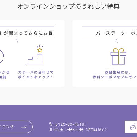
オンラインショップのうれしい特典
0120-00-4618
い合わせ
月から金：9時～17時（祝日は除く）