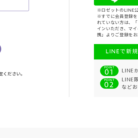
※ロゼットのLIN
※すでに会員登録をさ
れていない方は、「
インいただき、マイ
携」よりご登録をお
LINEで
POINT
01
LIN
定ください。
LIN
POINT
02
などお