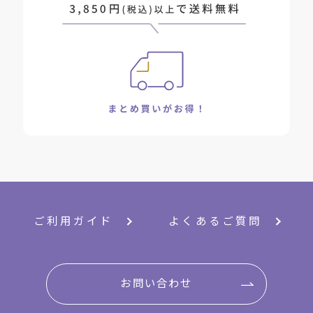
ご利用ガイド
よくあるご質問
お問い合わせ