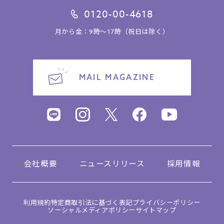
0120-00-4618
月から金：9時～17時（祝日は除く）
MAIL MAGAZINE
会社概要
ニュースリリース
採用情報
利用規約
特定商取引法に基づく表記
プライバシーポリシー
ソーシャルメディアポリシー
サイトマップ