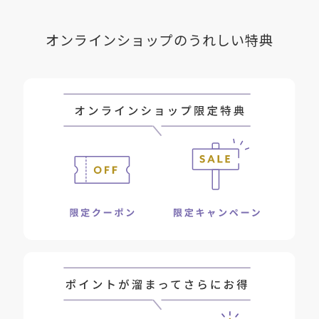
オンラインショップのうれしい特典