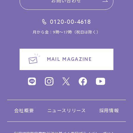
お問い合わせ
0120-00-4618
月から金：9時～17時（祝日は除く）
MAIL MAGAZINE
会社概要
ニュースリリース
採用情報