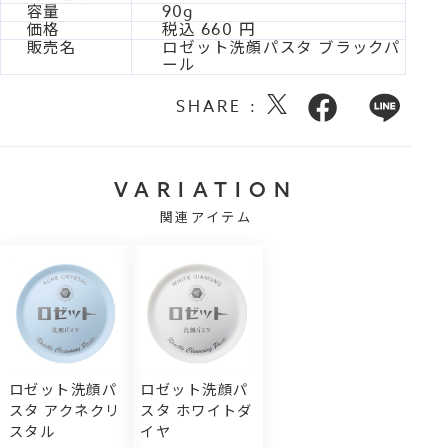
容量
90g
価格
税込
660
販売名
ロゼット洗顔パスタ ブラックパ
ール
SHARE :
VARIATION
関連アイテム
ロゼット洗顔パ
ロゼット洗顔パ
スタ アクネクリ
スタ ホワイトダ
スタル
イヤ