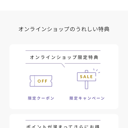
オンラインショップのうれしい特典