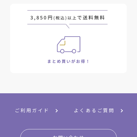
ご利用ガイド
よくあるご質問