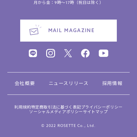
月から金：9時～17時（祝日は除く）
MAIL MAGAZINE
会社概要
ニュースリリース
採用情報
利用規約
特定商取引法に基づく表記
プライバシーポリシー
ソーシャルメディアポリシー
サイトマップ
© 2022 ROSETTE Co., Ltd.