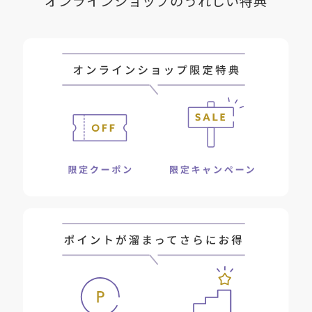
オンラインショップのうれしい特典