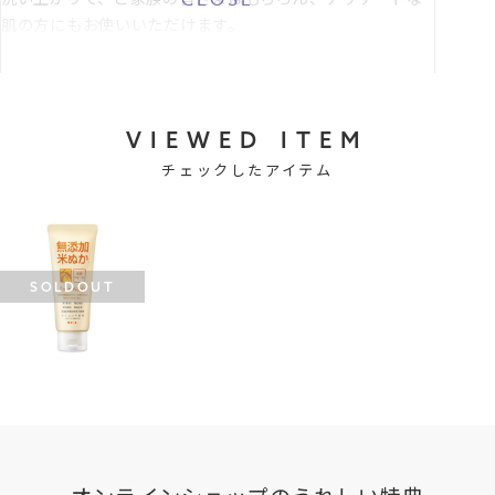
肌の方にもお使いいただけます。
VIEWED ITEM
チェックしたアイテム
SOLDOUT