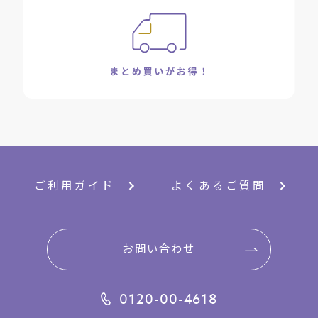
ご利用ガイド
よくあるご質問
お問い合わせ
0120-00-4618