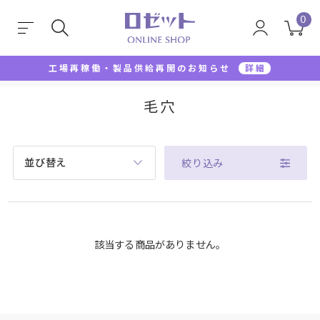
0
工場再稼働・製品供給再開のお知らせ
詳細
TOP
毛穴
毛穴
並び替え
絞り込み
該当する商品がありません。