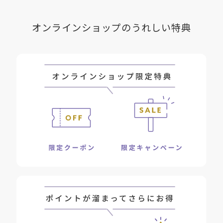
オンラインショップのうれしい特典