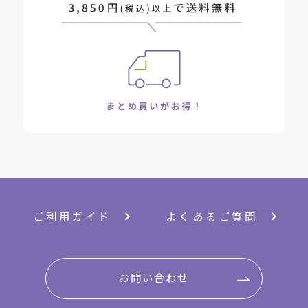
ご利用ガイド
よくあるご質問
お問い合わせ