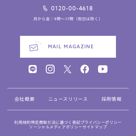
0120-00-4618
月から金：9時～17時（祝日は除く）
MAIL MAGAZINE
会社概要
ニュースリリース
採用情報
利用規約
特定商取引法に基づく表記
プライバシーポリシー
ソーシャルメディアポリシー
サイトマップ