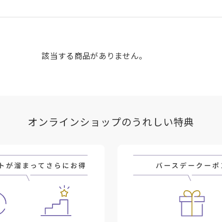
該当する商品がありません。
オンラインショップのうれしい特典