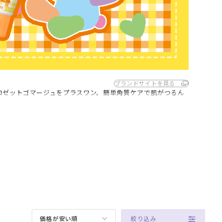
ブランドサイトを見る
ロゼットゴマージュをプラスワン。簡単角質ケアで肌がつるん
絞り込み
価格が安い順