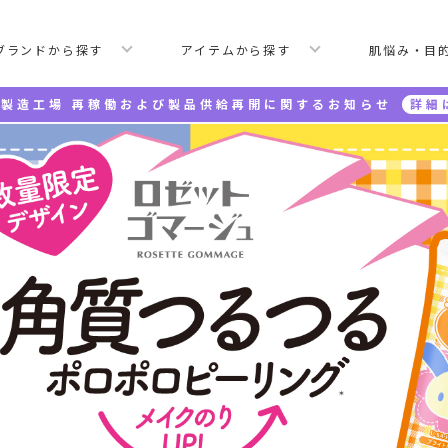
ブランドから探す
アイテムから探す
肌悩み・目
製造工場 再稼働および製品供給再開に関するお知らせ
詳細