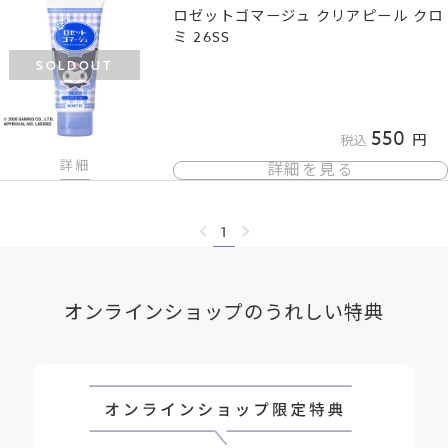
ロゼットゴマージュ クリアピール クロ
ミ 26SS
SOLDOUT
550
税込
詳細
詳細を見る
1
オンラインショップのうれしい特典