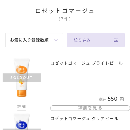
ロゼットゴマージュ
(
7
件
)
お気に入り登録数順
絞り込み
ロゼットゴマージュ ブライトピール
SOLDOUT
550
税込
詳細
詳細を見る
ロゼットゴマージュ クリアピール