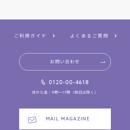
ご利用ガイド
よくあるご質問
お問い合わせ
0120-00-4618
月から金：9時～17時（祝日は除く）
MAIL MAGAZINE