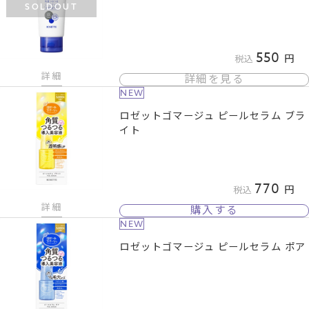
SOLDOUT
550
税込
詳細
詳細を見る
NEW
ロゼットゴマージュ ピールセラム ブラ
イト
770
税込
詳細
購入する
NEW
ロゼットゴマージュ ピールセラム ポア