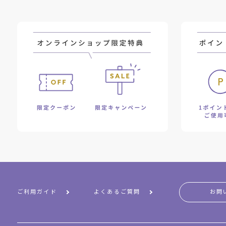
ご利用ガイド
よくあるご質問
お問