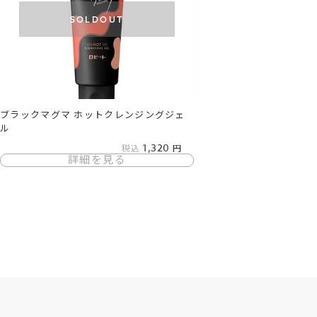
SOLDOUT
ブラックマグマ ホットクレンジングジェ
ル
1,320
税込
詳細を見る