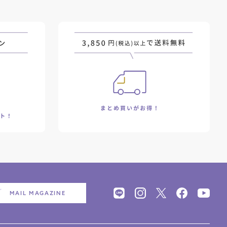
MAIL MAGAZINE