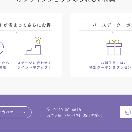
0120-00-4618
い合わせ
月から金：9時～17時（祝日は除く）