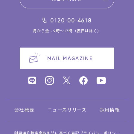
0120-00-4618
月から金：9時～17時（祝日は除く）
MAIL MAGAZINE
会社概要
ニュースリリース
採用情報
利用規約
特定商取引法に基づく表記
プライバシーポリシー