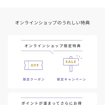
オンラインショップのうれしい特典