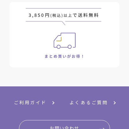
ご利用ガイド
よくあるご質問
お問い合わせ