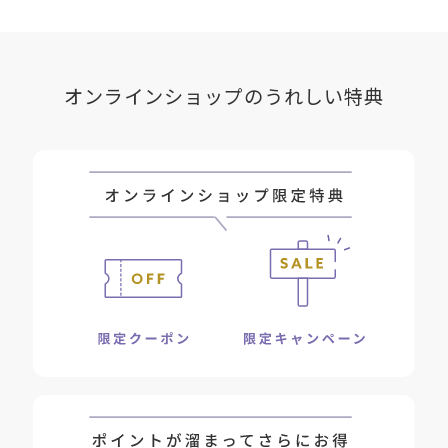
オンラインショップのうれしい特典