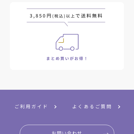
ご利用ガイド
よくあるご質問
お問い合わせ