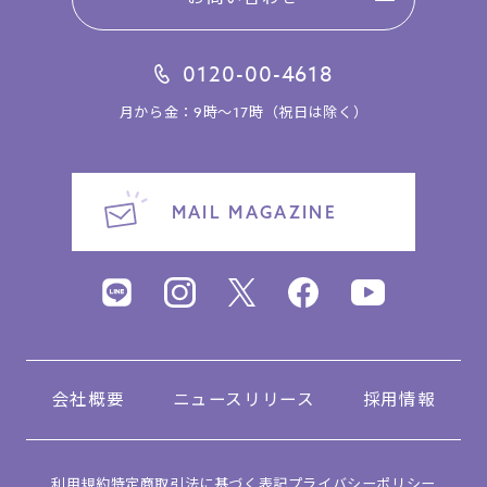
0120-00-4618
月から金：9時～17時（祝日は除く）
MAIL MAGAZINE
会社概要
ニュースリリース
採用情報
利用規約
特定商取引法に基づく表記
プライバシーポリシー