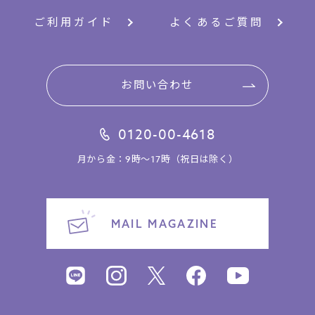
ご利用ガイド
よくあるご質問
お問い合わせ
0120-00-4618
月から金：9時～17時（祝日は除く）
MAIL MAGAZINE