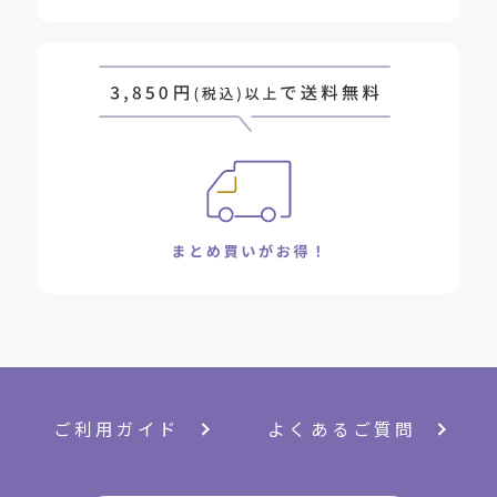
ご利用ガイド
よくあるご質問