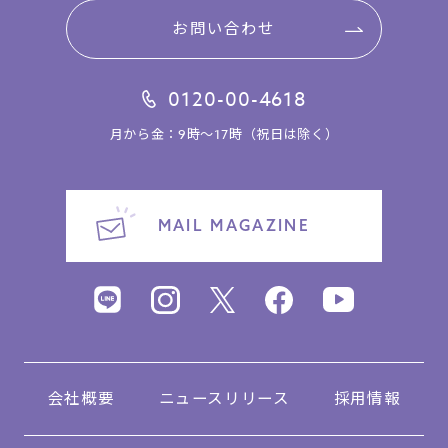
お問い合わせ
0120-00-4618
月から金：9時～17時（祝日は除く）
MAIL MAGAZINE
会社概要
ニュースリリース
採用情報