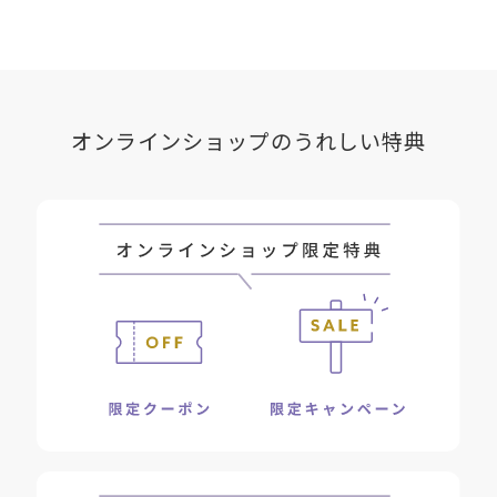
オンラインショップのうれしい特典