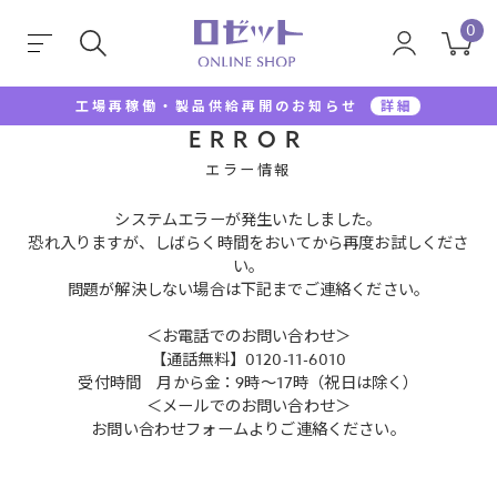
0
工場再稼働・製品供給再開のお知らせ
詳細
ERROR
エラー情報
システムエラーが発生いたしました。
恐れ入りますが、しばらく時間をおいてから再度お試しくださ
い。
問題が解決しない場合は下記までご連絡ください。
＜お電話でのお問い合わせ＞
【通話無料】0120-11-6010
受付時間 月から金：9時～17時（祝日は除く）
＜メールでのお問い合わせ＞
お問い合わせフォームよりご連絡ください。