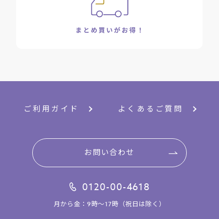
ご利用ガイド
よくあるご質問
お問い合わせ
0120-00-4618
月から金：9時～17時（祝日は除く）