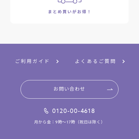
ご利用ガイド
よくあるご質問
お問い合わせ
0120-00-4618
月から金：9時～17時（祝日は除く）