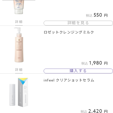
550
税込
詳細
詳細を見る
ロゼットクレンジングミルク
1,980
税込
詳細
購入する
infeel クリアショットセラム
2,420
税込