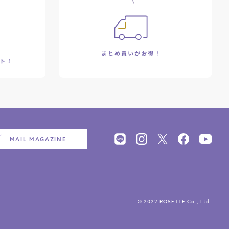
MAIL MAGAZINE
© 2022 ROSETTE Co., Ltd.