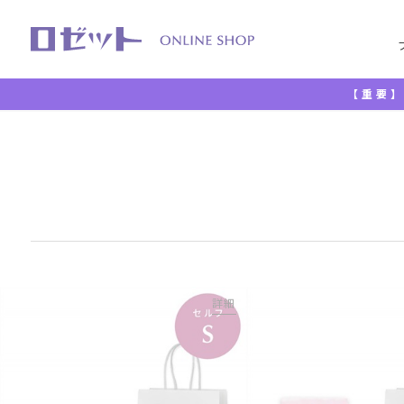
【重要】
TOP
詳細