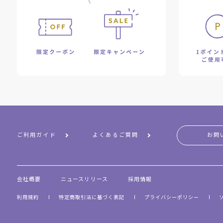
ご利用ガイド
よくあるご質問
お問
会社概要
ニュースリリース
採用情報
利用規約
特定商取引法に基づく表記
プライバシーポリシー