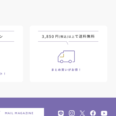
MAIL MAGAZINE