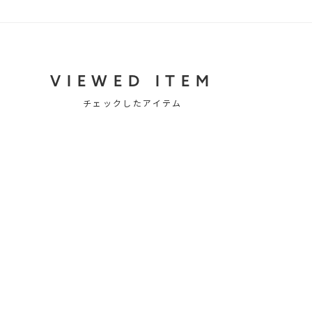
VIEWED ITEM
チェックしたアイテム