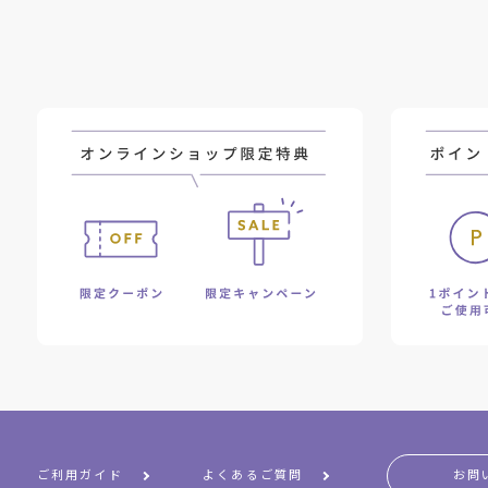
ご利用ガイド
よくあるご質問
お問