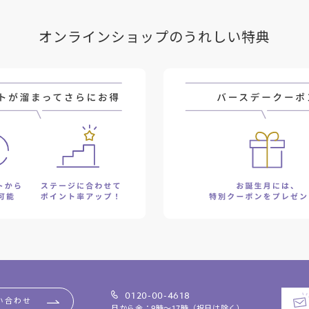
オンラインショップのうれしい特典
0120-00-4618
い合わせ
月から金：9時～17時（祝日は除く）