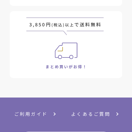
ご利用ガイド
よくあるご質問