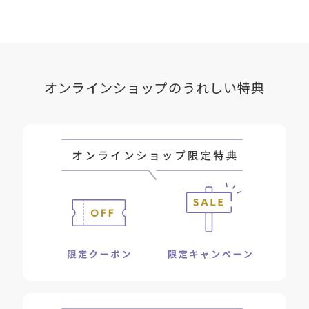
オンラインショップのうれしい特典