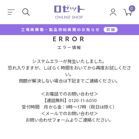
0
工場再稼働・製品供給再開のお知らせ
詳細
ERROR
エラー情報
システムエラーが発生いたしました。
恐れ入りますが、しばらく時間をおいてから再度お試しくださ
い。
問題が解決しない場合は下記までご連絡ください。
＜お電話でのお問い合わせ＞
【通話無料】0120-11-6010
受付時間 月から金：9時～17時（祝日は除く）
＜メールでのお問い合わせ＞
お問い合わせフォームよりご連絡ください。