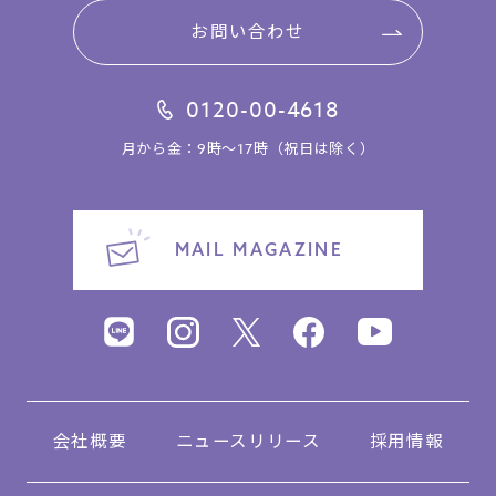
お問い合わせ
0120-00-4618
月から金：9時～17時（祝日は除く）
MAIL MAGAZINE
会社概要
ニュースリリース
採用情報