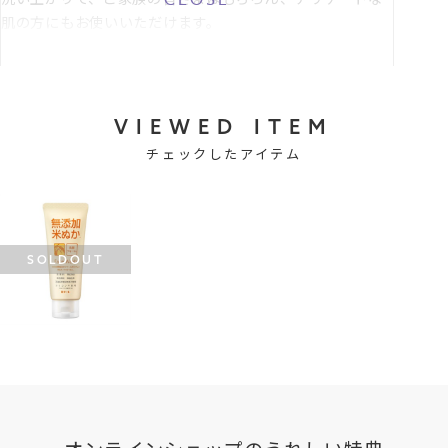
肌の方にもお使いいただけます。
VIEWED ITEM
チェックしたアイテム
SOLDOUT