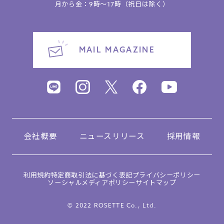
月から金：9時～17時（祝日は除く）
MAIL MAGAZINE
会社概要
ニュースリリース
採用情報
利用規約
特定商取引法に基づく表記
プライバシーポリシー
ソーシャルメディアポリシー
サイトマップ
© 2022 ROSETTE Co., Ltd.