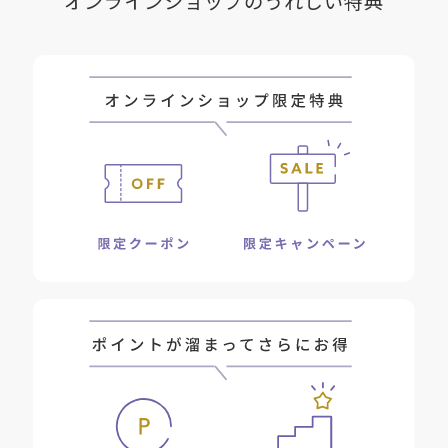
オンラインショップのうれしい特典