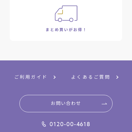
ご利用ガイド
よくあるご質問
お問い合わせ
0120-00-4618