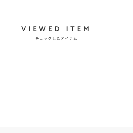
VIEWED ITEM
チェックしたアイテム