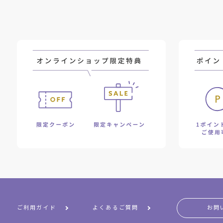
ご利用ガイド
よくあるご質問
お問