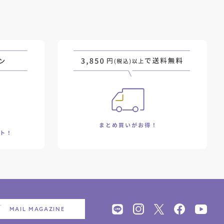
MAIL MAGAZINE