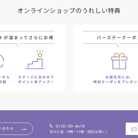
オンラインショップのうれしい特典
0120-00-4618
い合わせ
月から金：9時～17時（祝日は除く）