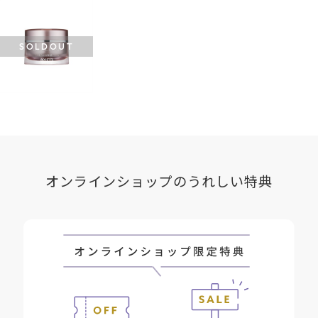
SOLDOUT
オンラインショップのうれしい特典