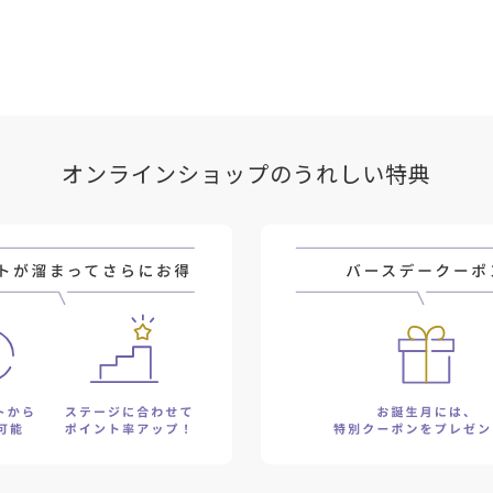
オンラインショップのうれしい特典