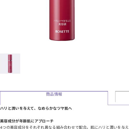
商品情報
ハリと潤いを与えて、なめらかなツヤ肌へ
美容成分が年齢肌にアプローチ
4つの美容成分をそれぞれ異なる組み合わせで配合。肌にハリと潤いを与え