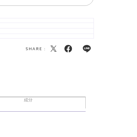
SHARE :
成分