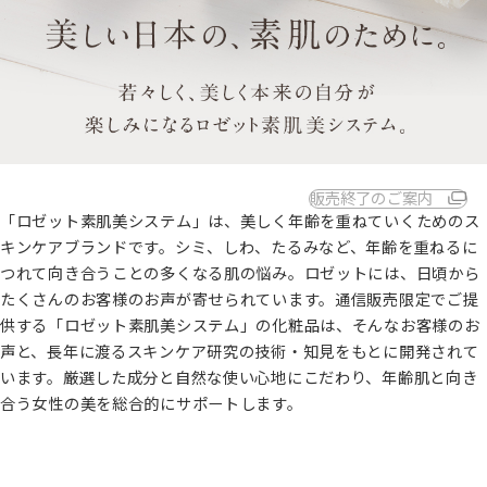
販売終了のご案内
「ロゼット素肌美システム」は、美しく年齢を重ねていくためのス
キンケアブランドです。シミ、しわ、たるみなど、年齢を重ねるに
つれて向き合うことの多くなる肌の悩み。ロゼットには、日頃から
たくさんのお客様のお声が寄せられています。通信販売限定でご提
供する「ロゼット素肌美システム」の化粧品は、そんなお客様のお
声と、長年に渡るスキンケア研究の技術・知見をもとに開発されて
います。厳選した成分と自然な使い心地にこだわり、年齢肌と向き
合う女性の美を総合的にサポートします。