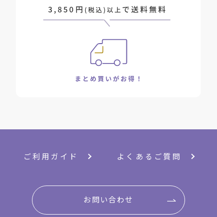
ご利用ガイド
よくあるご質問
お問い合わせ