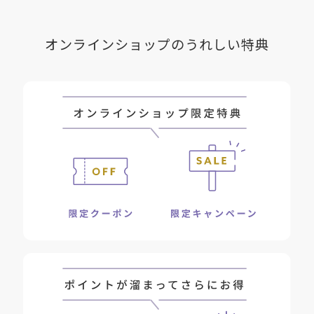
オンラインショップのうれしい特典