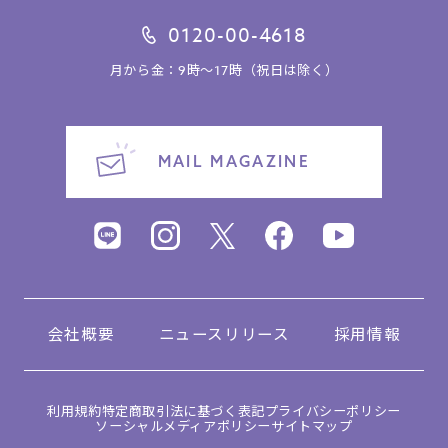
0120-00-4618
月から金：9時～17時（祝日は除く）
MAIL MAGAZINE
会社概要
ニュースリリース
採用情報
利用規約
特定商取引法に基づく表記
プライバシーポリシー
ソーシャルメディアポリシー
サイトマップ