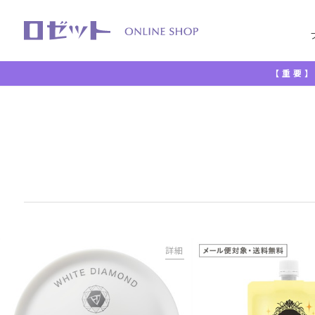
【重要】
TOP
透明感
詳細