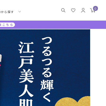
0
的から探す
はこちら