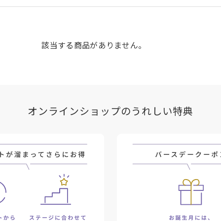
該当する商品がありません。
オンラインショップのうれしい特典