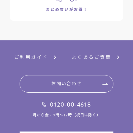
ご利用ガイド
よくあるご質問
お問い合わせ
0120-00-4618
月から金：9時～17時（祝日は除く）