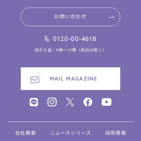
お問い合わせ
0120-00-4618
月から金：9時～17時（祝日は除く）
MAIL MAGAZINE
会社概要
ニュースリリース
採用情報