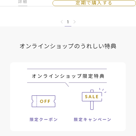
詳細
定期で購入する
1
オンラインショップのうれしい特典