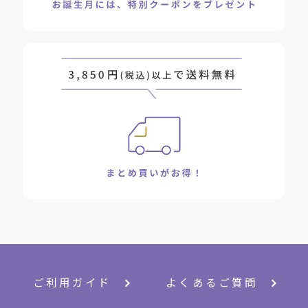
ご利用ガイド
よくあるご質問