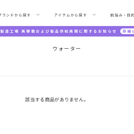
ブランドから探す
アイテムから探す
肌悩み・目
製造工場 再稼働および製品供給再開に関するお知らせ
詳細
ウォーター
該当する商品がありません。