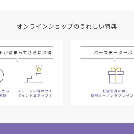
オンラインショップのうれしい特典