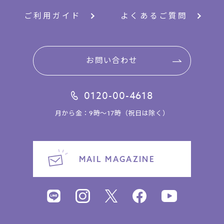
ご利用ガイド
よくあるご質問
お問い合わせ
0120-00-4618
月から金：9時～17時（祝日は除く）
MAIL MAGAZINE