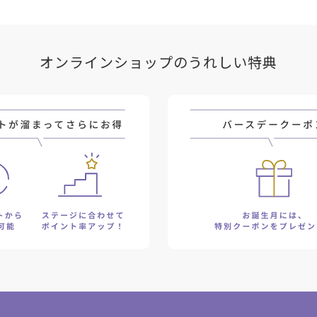
オンラインショップのうれしい特典