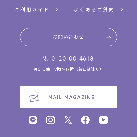
ご利用ガイド
よくあるご質問
お問い合わせ
0120-00-4618
月から金：9時～17時（祝日は除く）
MAIL MAGAZINE