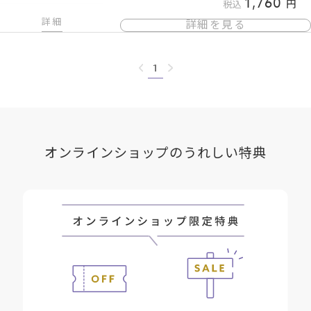
1,760
税込
詳細
詳細を見る
1
オンラインショップのうれしい特典