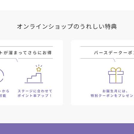
オンラインショップのうれしい特典