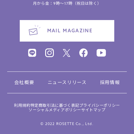
月から金：9時～17時（祝日は除く）
MAIL MAGAZINE
会社概要
ニュースリリース
採用情報
利用規約
特定商取引法に基づく表記
プライバシーポリシー
ソーシャルメディアポリシー
サイトマップ
© 2022 ROSETTE Co., Ltd.