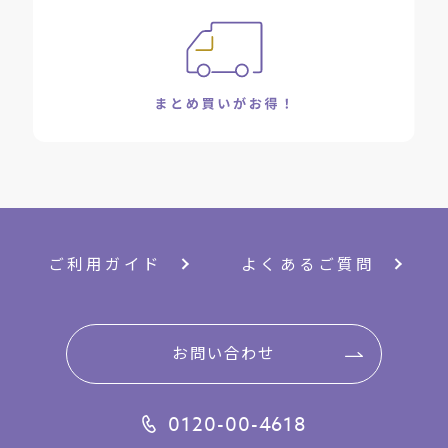
ご利用ガイド
よくあるご質問
お問い合わせ
0120-00-4618