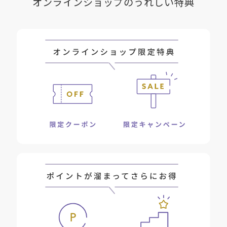
オンラインショップのうれしい特典