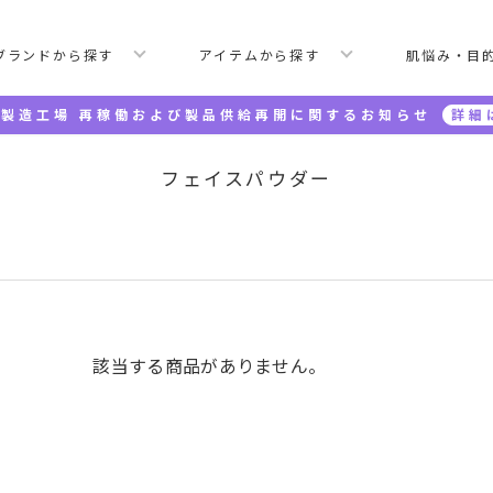
ブランドから探す
アイテムから探す
肌悩み・目
製造工場 再稼働および製品供給再開に関するお知らせ
詳細
フェイスパウダー
該当する商品がありません。