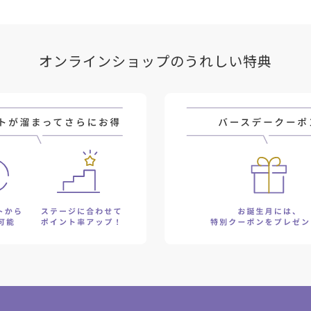
オンラインショップのうれしい特典