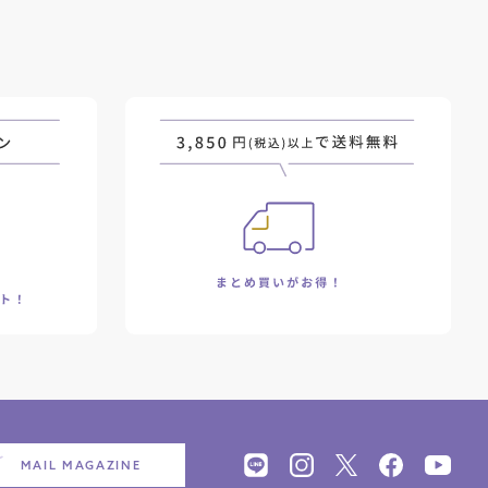
MAIL MAGAZINE