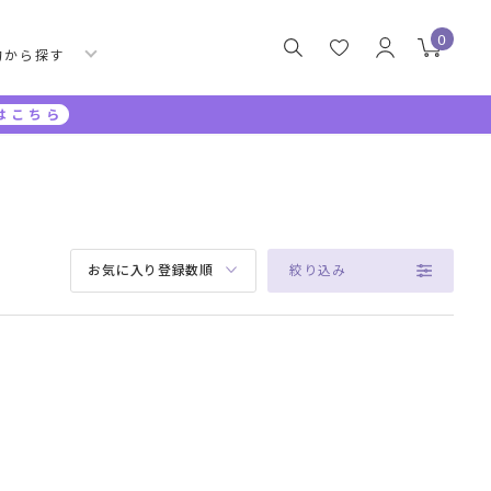
0
的から探す
はこちら
絞り込み
お気に入り登録数順