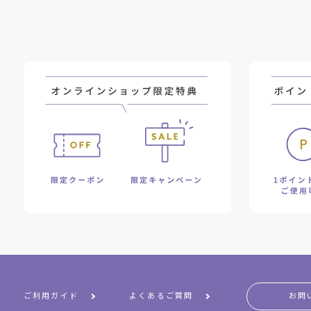
ご利用ガイド
よくあるご質問
お問