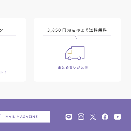
MAIL MAGAZINE