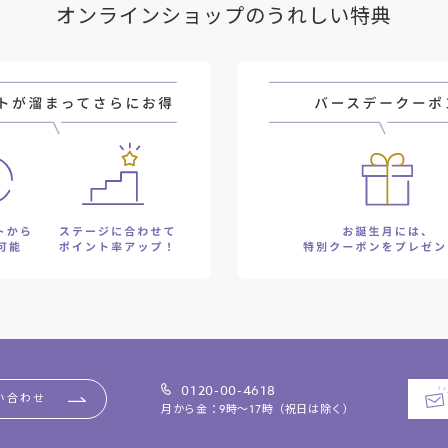
オンラインショップのうれしい特典
0120-00-4618
い合わせ
月から金：9時～17時（祝日は除く）