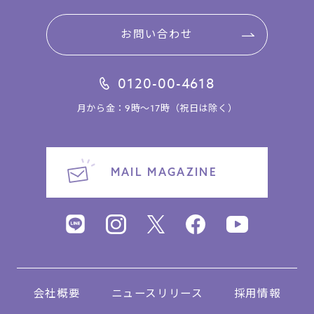
お問い合わせ
0120-00-4618
月から金：9時～17時（祝日は除く）
MAIL MAGAZINE
会社概要
ニュースリリース
採用情報