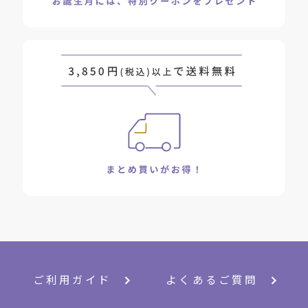
ご利用ガイド
よくあるご質問