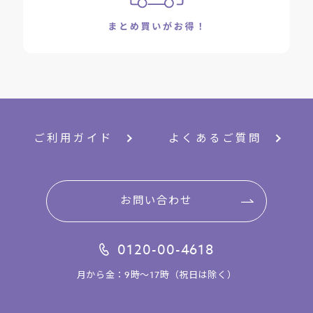
ご利用ガイド
よくあるご質問
お問い合わせ
0120-00-4618
月から金：9時～17時（祝日は除く）