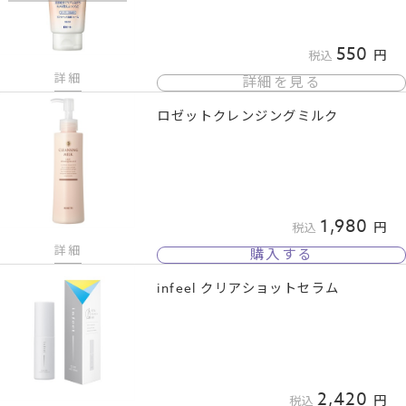
550
税込
詳細
詳細を見る
ロゼットクレンジングミルク
1,980
税込
詳細
購入する
infeel クリアショットセラム
2,420
税込